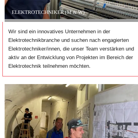
ELEKTROTECHNIKER (M & W)
Wir sind ein innovatives Unternehmen in der
Elektrotechnikbranche und suchen nach engagierten
Elektrotechniker/innen, die unser Team verstärken und
aktiv an der Entwicklung von Projekten im Bereich der
Elektrotechnik teilnehmen möchten.