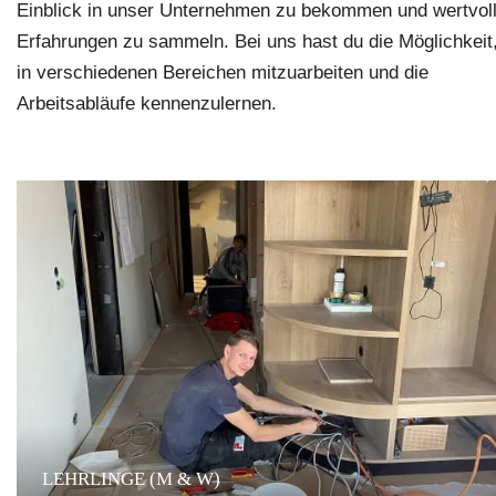
Einblick in unser Unternehmen zu bekommen und wertvol
Erfahrungen zu sammeln. Bei uns hast du die Möglichkeit
in verschiedenen Bereichen mitzuarbeiten und die
Arbeitsabläufe kennenzulernen.
LEHRLINGE (M & W)