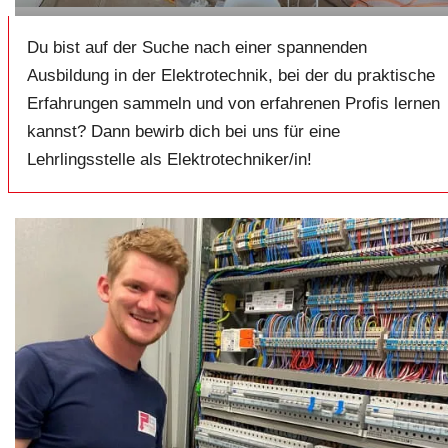
Du bist auf der Suche nach einer spannenden
Ausbildung in der Elektrotechnik, bei der du praktische
Erfahrungen sammeln und von erfahrenen Profis lernen
kannst? Dann bewirb dich bei uns für eine
Lehrlingsstelle als Elektrotechniker/in!