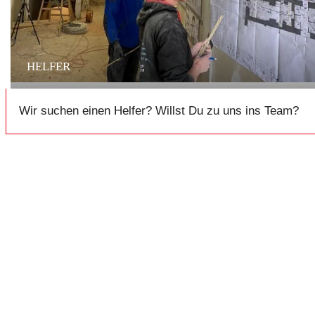
HELFER
Wir suchen einen Helfer? Willst Du zu uns ins Team?