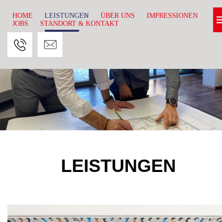
HOME
LEISTUNGEN
ÜBER UNS
IMPRESSIONEN
JOBS
STANDORT & KONTAKT
LEISTUNGEN