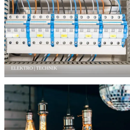
ELEKTRO | TECHNIK