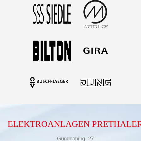
ELEKTROANLAGEN PRETHALE
Gundhabing 27