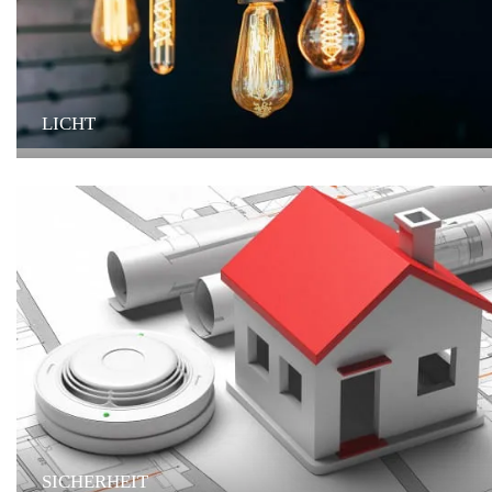
LICHT
SICHERHEIT