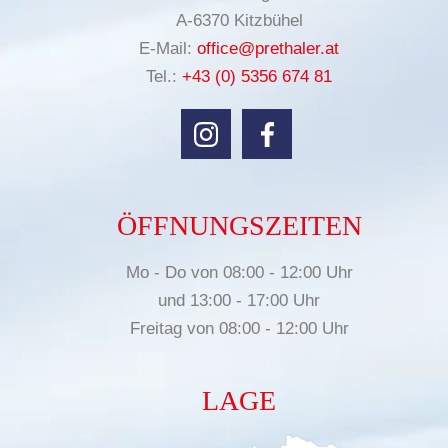
A-6370 Kitzbühel
E-Mail:
office@prethaler.at
Tel.:
+43 (0) 5356 674 81
ÖFFNUNGSZEITEN
Mo - Do von 08:00 - 12:00 Uhr
und 13:00 - 17:00 Uhr
Freitag von 08:00 - 12:00 Uhr
LAGE