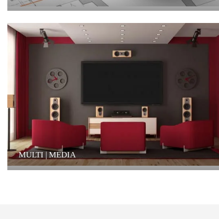
MULTI | MEDIA